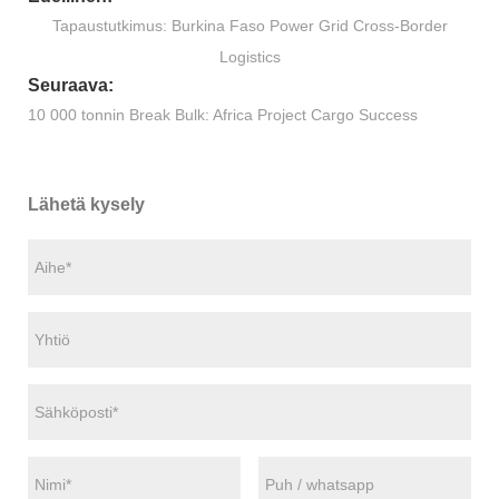
Tapaustutkimus: Burkina Faso Power Grid Cross-Border
Logistics
Seuraava:
10 000 tonnin Break Bulk: Africa Project Cargo Success
Lähetä kysely