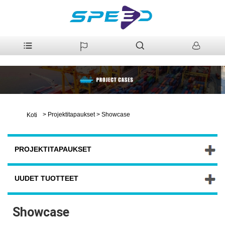
>
Projektitapaukset
>
Showcase
Koti
PROJEKTITAPAUKSET
UUDET TUOTTEET
Showcase