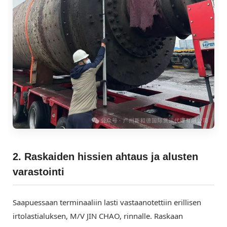
2. Raskaiden hissien ahtaus ja alusten
varastointi
Saapuessaan terminaaliin lasti vastaanotettiin erillisen
irtolastialuksen, M/V JIN CHAO, rinnalle. Raskaan