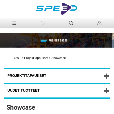
>
Projektitapaukset
>
Showcase
Koti
PROJEKTITAPAUKSET
UUDET TUOTTEET
Showcase