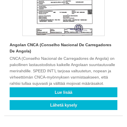
Angolan CNCA (Conselho Nacional De Carregadores
De Angola)
CNCA (Conselho Nacional de Carregadores de Angola) on
pakollinen lastaustodistus kaikelle Angolaan suuntautuvalle
merirahdille. SPEED INT'L tarjoaa valtuutetun, nopean ja
virheettömän CNCA-myönnyksen varmistaakseen, että
rahtisi tullaa sujuvasti ja välttää mojovat määräsakot.
Lue lisää
Lähetä kysely