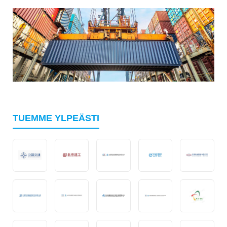
TUEMME YLPEÄSTI