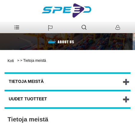
>
>
Tietoja meistä
Koti
TIETOJA MEISTÄ
UUDET TUOTTEET
Tietoja meistä