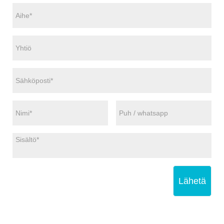
Lähetä