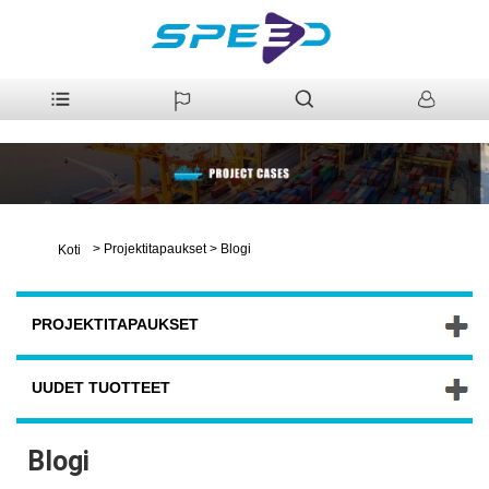
>
Projektitapaukset
>
Blogi
Koti
PROJEKTITAPAUKSET
UUDET TUOTTEET
Blogi