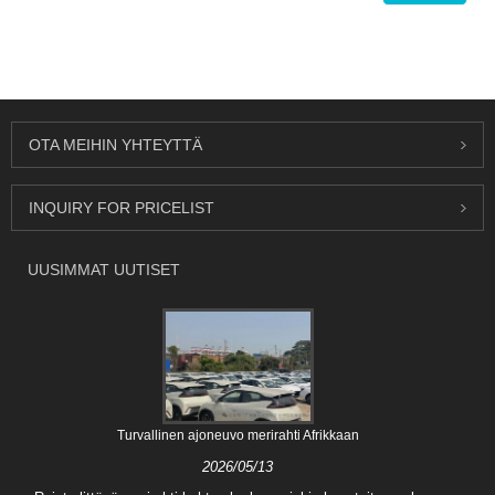
OTA MEIHIN YHTEYTTÄ
INQUIRY FOR PRICELIST
UUSIMMAT UUTISET
Turvallinen ajoneuvo merirahti Afrikkaan
2026/05/13