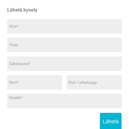
Lähetä kysely
Lähetä